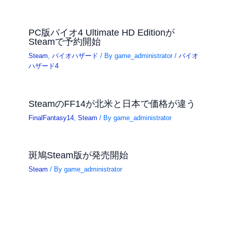
PC版バイオ4 Ultimate HD Editionが
Steamで予約開始
Steam
,
バイオハザード
/ By
game_administrator
/
バイオ
ハザード4
SteamのFF14が北米と日本で価格が違う
FinalFantasy14
,
Steam
/ By
game_administrator
斑鳩Steam版が発売開始
Steam
/ By
game_administrator