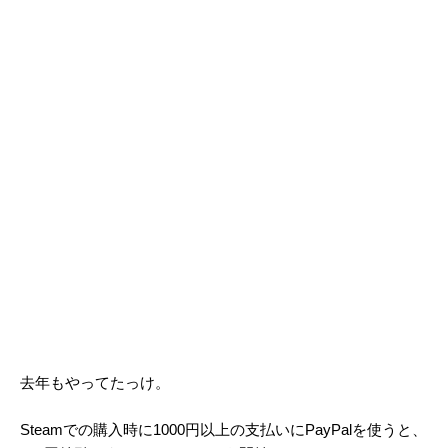
去年もやってたっけ。
Steamでの購入時に1000円以上の支払いにPayPalを使うと、