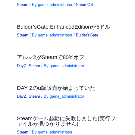
Steam
/ By
game_administrator
/
SteamOS
Bulder’sGate EnhancedEditionが5ドル
Steam
/ By
game_administrator
/
Bulder'sGate
アルマ2がSteamで80%オフ
DayZ
,
Steam
/ By
game_administrator
DAY Zのα版販売が始まっていた
DayZ
,
Steam
/ By
game_administrator
Steamゲーム起動に失敗しました(実行フ
ァイルが見つかりません)
Steam
/ By
game_administrator