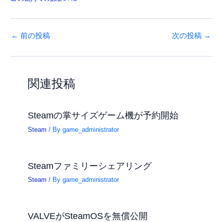
←
前の投稿
次の投稿
→
関連投稿
Steamの掌サイズゲーム機が予約開始
Steam
/ By
game_administrator
Steamファミリーシェアリング
Steam
/ By
game_administrator
VALVEがSteamOSを無償公開