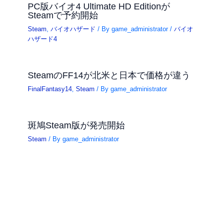
PC版バイオ4 Ultimate HD Editionが
Steamで予約開始
Steam
,
バイオハザード
/ By
game_administrator
/
バイオ
ハザード4
SteamのFF14が北米と日本で価格が違う
FinalFantasy14
,
Steam
/ By
game_administrator
斑鳩Steam版が発売開始
Steam
/ By
game_administrator