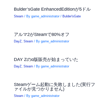
Bulder’sGate EnhancedEditionが5ドル
Steam
/ By
game_administrator
/
Bulder'sGate
アルマ2がSteamで80%オフ
DayZ
,
Steam
/ By
game_administrator
DAY Zのα版販売が始まっていた
DayZ
,
Steam
/ By
game_administrator
Steamゲーム起動に失敗しました(実行フ
ァイルが見つかりません)
Steam
/ By
game_administrator