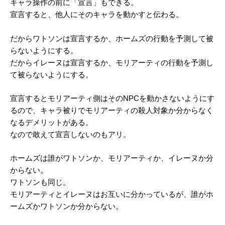
キャラ操作の前に「宣言」もできる。
宣言すると、他人にそのキャラを動かすと伝わる。
だからワトソンは宣言するか、ホームズの行動を予測して被
らないようにする。
だからイレーヌは宣言するか、モリアーティの行動を予測し
て被らないようにする。
宣言するとモリアーティ側はそのNPCを動かさないようにす
るので、キャラ被りでモリアーティの殺人対象か分からなく
なるデメリットがある。
なので敢えて宣言しないのもアリ。
ホームズは誰がワトソンか、モリアーティか、イレーヌか分
からない。
ワトソンも同じ。
モリアーティとイレーヌはお互いに分かっているが、誰がホ
ームズかワトソンか分からない。