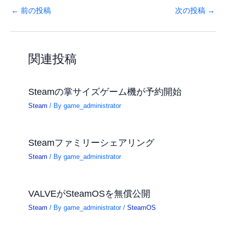
←
前の投稿
次の投稿
→
関連投稿
Steamの掌サイズゲーム機が予約開始
Steam
/ By
game_administrator
Steamファミリーシェアリング
Steam
/ By
game_administrator
VALVEがSteamOSを無償公開
Steam
/ By
game_administrator
/
SteamOS