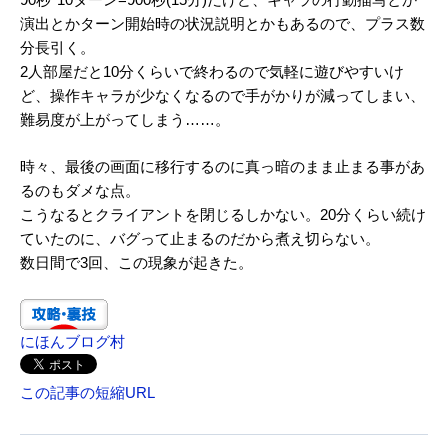
演出とかターン開始時の状況説明とかもあるので、プラス数
分長引く。
2人部屋だと10分くらいで終わるので気軽に遊びやすいけ
ど、操作キャラが少なくなるので手がかりが減ってしまい、
難易度が上がってしまう……。
時々、最後の画面に移行するのに真っ暗のまま止まる事があ
るのもダメな点。
こうなるとクライアントを閉じるしかない。20分くらい続け
ていたのに、バグって止まるのだから煮え切らない。
数日間で3回、この現象が起きた。
にほんブログ村
この記事の短縮URL