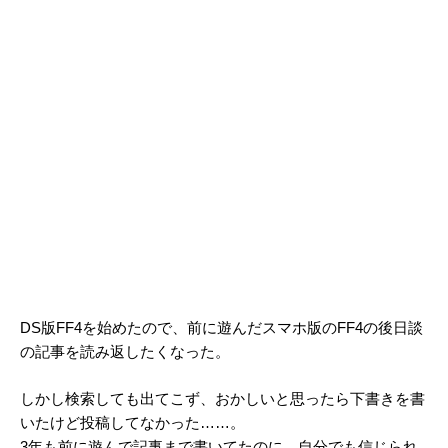
DS版FF4を始めたので、前に遊んだスマホ版のFF4の後日談
の記事を読み返したくなった。
しかし検索しても出てこず、おかしいと思ったら下書きを書
いたけど投稿してなかった……。
3年も前に遊んで記事まで書いてたのに、自分でも信じられ