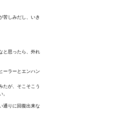
が苦しみだし、いき
なと思ったら、外れ
ヒーラーとエンハン
みたが、そこそこう
い。
い通りに回復出来な