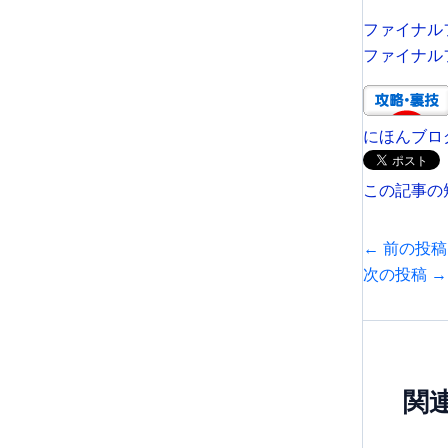
ファイナルフ
ファイナルフ
にほんブロ
この記事の
←
前の投稿
次の投稿
→
関