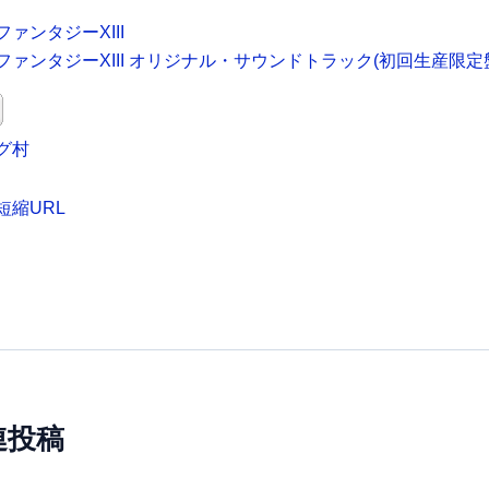
ァンタジーXIII
ァンタジーXIII オリジナル・サウンドトラック(初回生産限定
グ村
短縮URL
連投稿