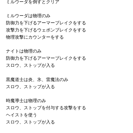
ミルウーダを倒すとクリア
ミルウーダは物理のみ
防御力を下げるアーマーブレイクをする
攻撃力を下げるウェポンブレイクをする
物理攻撃にカウンターをする
ナイトは物理のみ
防御力を下げるアーマーブレイクをする
スロウ、ストップが入る
黒魔道士は炎、氷、雷魔法のみ
スロウ、ストップが入る
時魔導士は物理のみ
スロウ、ストップを付与する攻撃をする
ヘイストを使う
スロウ、ストップが入る