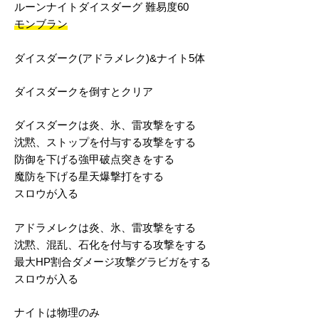
ルーンナイトダイスダーグ 難易度60
モンブラン
ダイスダーク(アドラメレク)&ナイト5体
ダイスダークを倒すとクリア
ダイスダークは炎、氷、雷攻撃をする
沈黙、ストップを付与する攻撃をする
防御を下げる強甲破点突きをする
魔防を下げる星天爆撃打をする
スロウが入る
アドラメレクは炎、氷、雷攻撃をする
沈黙、混乱、石化を付与する攻撃をする
最大HP割合ダメージ攻撃グラビガをする
スロウが入る
ナイトは物理のみ