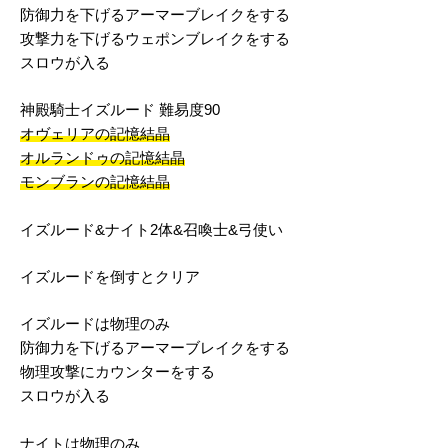
防御力を下げるアーマーブレイクをする
攻撃力を下げるウェポンブレイクをする
スロウが入る
神殿騎士イズルード 難易度90
オヴェリアの記憶結晶
オルランドゥの記憶結晶
モンブランの記憶結晶
イズルード&ナイト2体&召喚士&弓使い
イズルードを倒すとクリア
イズルードは物理のみ
防御力を下げるアーマーブレイクをする
物理攻撃にカウンターをする
スロウが入る
ナイトは物理のみ