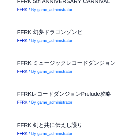
FFRK 5th ANNIVERSARY CARNIVAL
FFRK
/ By
game_administrator
FFRK 幻夢ドラゴンゾンビ
FFRK
/ By
game_administrator
FFRK ミュージックレコードダンジョン
FFRK
/ By
game_administrator
FFRKレコードダンジョンPrelude攻略
FFRK
/ By
game_administrator
FFRK 剣と共に伝えし護り
FFRK
/ By
game_administrator