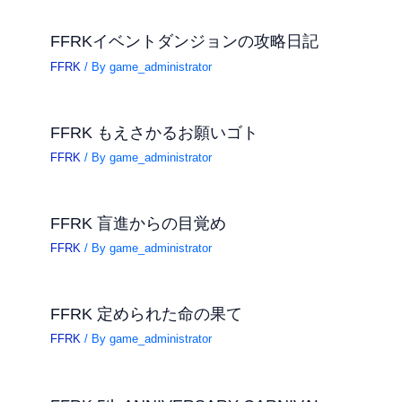
FFRKイベントダンジョンの攻略日記
FFRK
/ By
game_administrator
FFRK もえさかるお願いゴト
FFRK
/ By
game_administrator
FFRK 盲進からの目覚め
FFRK
/ By
game_administrator
FFRK 定められた命の果て
FFRK
/ By
game_administrator