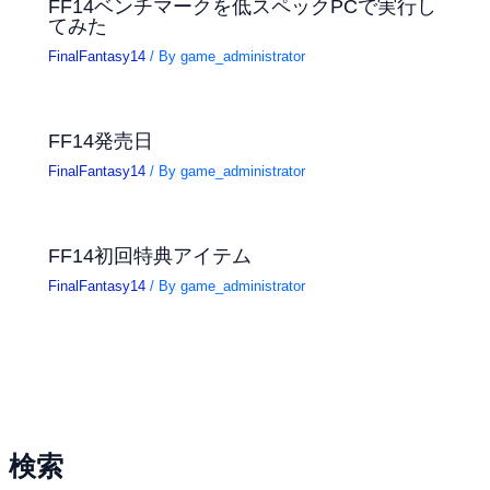
FF14ベンチマークを低スペックPCで実行し
てみた
FinalFantasy14
/ By
game_administrator
FF14発売日
FinalFantasy14
/ By
game_administrator
FF14初回特典アイテム
FinalFantasy14
/ By
game_administrator
検索