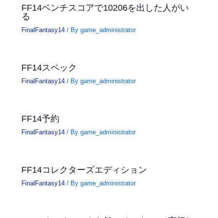
FF14ベンチスコアで10206を出した人がい
る
FinalFantasy14
/ By
game_administrator
FF14スペック
FinalFantasy14
/ By
game_administrator
FF14予約
FinalFantasy14
/ By
game_administrator
FF14コレクターズエディション
FinalFantasy14
/ By
game_administrator