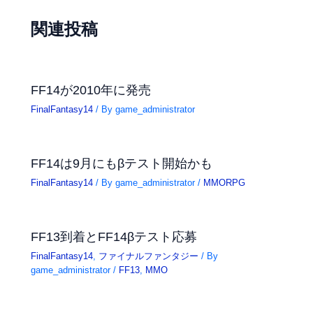
関連投稿
FF14が2010年に発売
FinalFantasy14
/ By
game_administrator
FF14は9月にもβテスト開始かも
FinalFantasy14
/ By
game_administrator
/
MMORPG
FF13到着とFF14βテスト応募
FinalFantasy14
,
ファイナルファンタジー
/ By
game_administrator
/
FF13
,
MMO