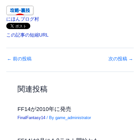
にほんブログ村
この記事の短縮URL
←
前の投稿
次の投稿
→
関連投稿
FF14が2010年に発売
FinalFantasy14
/ By
game_administrator