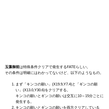
玉藻御前
は特殊条件クリアで発生するFATEらしい。
その条件は明確にはわかってないけど、以下のようなもの。
まず「キンコの願い」(X19.9,Y7.4)と「ギンコの願
い」(X13.0,Y30.6)をクリアする。
キンコの願いとギンコの願いは交互に10～15分ごとに
発生する。
キンコの願いとギンコの願いを両方クリアしている