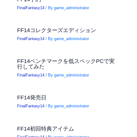
FinalFantasy14
/ By
game_administrator
FF14コレクターズエディション
FinalFantasy14
/ By
game_administrator
FF14ベンチマークを低スペックPCで実
行してみた
FinalFantasy14
/ By
game_administrator
FF14発売日
FinalFantasy14
/ By
game_administrator
FF14初回特典アイテム