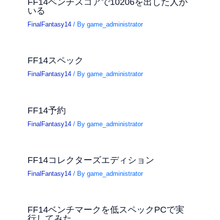
FF14ベンチスコアで10206を出した人が
いる
FinalFantasy14
/ By
game_administrator
FF14スペック
FinalFantasy14
/ By
game_administrator
FF14予約
FinalFantasy14
/ By
game_administrator
FF14コレクターズエディション
FinalFantasy14
/ By
game_administrator
FF14ベンチマークを低スペックPCで実
行してみた