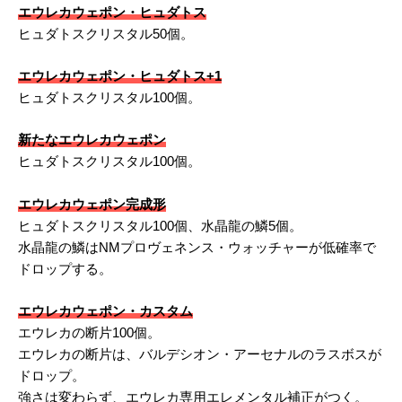
エウレカウェポン・ヒュダトス
ヒュダトスクリスタル50個。
エウレカウェポン・ヒュダトス+1
ヒュダトスクリスタル100個。
新たなエウレカウェポン
ヒュダトスクリスタル100個。
エウレカウェポン完成形
ヒュダトスクリスタル100個、水晶龍の鱗5個。
水晶龍の鱗はNMプロヴェネンス・ウォッチャーが低確率で
ドロップする。
エウレカウェポン・カスタム
エウレカの断片100個。
エウレカの断片は、バルデシオン・アーセナルのラスボスが
ドロップ。
強さは変わらず、エウレカ専用エレメンタル補正がつく。