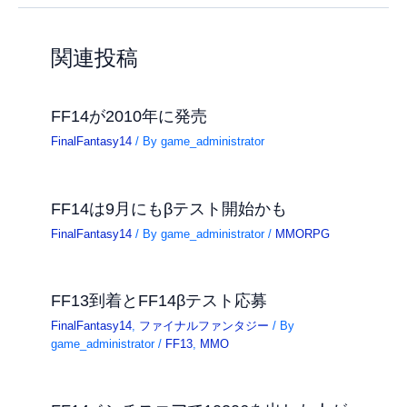
関連投稿
FF14が2010年に発売
FinalFantasy14
/ By
game_administrator
FF14は9月にもβテスト開始かも
FinalFantasy14
/ By
game_administrator
/
MMORPG
FF13到着とFF14βテスト応募
FinalFantasy14
,
ファイナルファンタジー
/ By
game_administrator
/
FF13
,
MMO