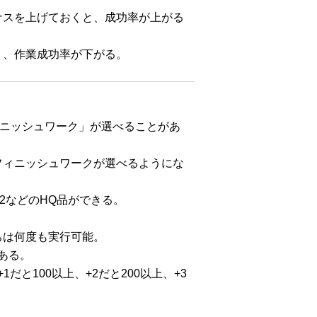
ナスを上げておくと、成功率が上がる
り、作業成功率が下がる。
ニッシュワーク」が選べることがあ
フィニッシュワークが選べるようにな
2などのHQ品ができる。
ちは何度も実行可能。
ある。
と100以上、+2だと200以上、+3