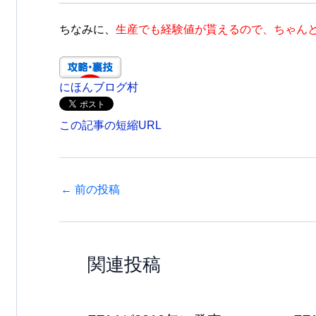
ちなみに、
生産でも経験値が貰えるので、ちゃん
にほんブログ村
この記事の短縮URL
←
前の投稿
関連投稿