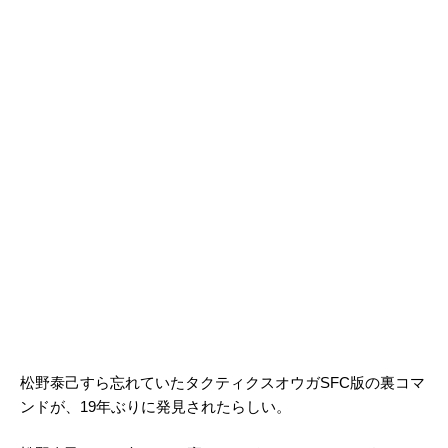
松野泰己すら忘れていたタクティクスオウガSFC版の裏コマ
ンドが、19年ぶりに発見されたらしい。