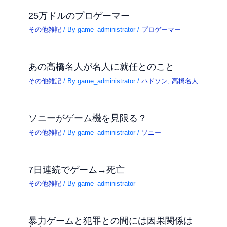
25万ドルのプロゲーマー
その他雑記
/ By
game_administrator
/
プロゲーマー
あの高橋名人が名人に就任とのこと
その他雑記
/ By
game_administrator
/
ハドソン
,
高橋名人
ソニーがゲーム機を見限る？
その他雑記
/ By
game_administrator
/
ソニー
7日連続でゲーム→死亡
その他雑記
/ By
game_administrator
暴力ゲームと犯罪との間には因果関係は