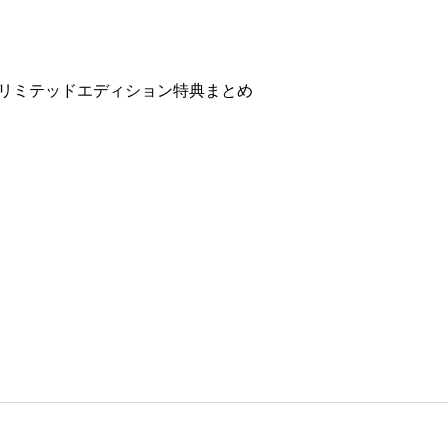
0のリミテッドエディション特典まとめ