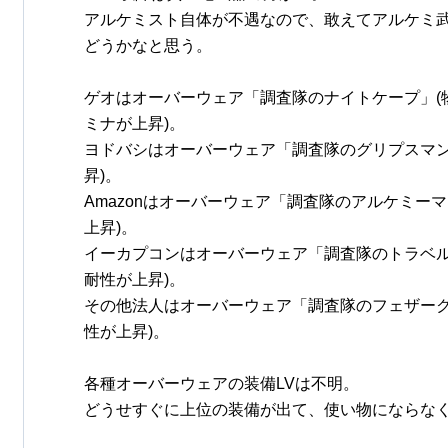
アルケミスト自体が不遇なので、敢えてアルケミ
どうかなと思う。
ゲオはオーバーウェア「調査隊のナイトケープ」(
ミナが上昇)。
ヨドバシはオーバーウェア「調査隊のグリプスマン
昇)。
Amazonはオーバーウェア「調査隊のアルケミー
上昇)。
イーカプコンはオーバーウェア「調査隊のトラベル
耐性が上昇)。
その他法人はオーバーウェア「調査隊のフェザーク
性が上昇)。
各種オーバーウェアの装備LVは不明。
どうせすぐに上位の装備が出て、使い物にならな