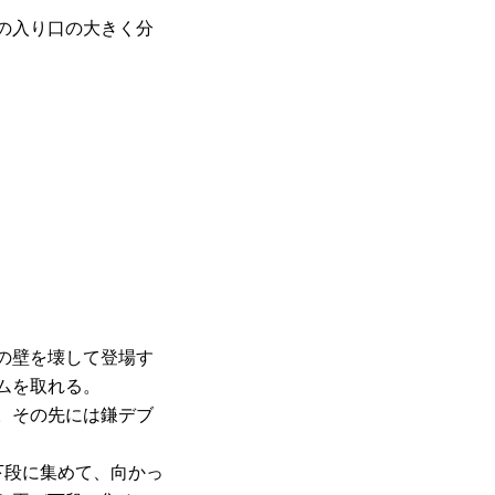
の入り口の大きく分
の壁を壊して登場す
ムを取れる。
。その先には鎌デブ
下段に集めて、向かっ