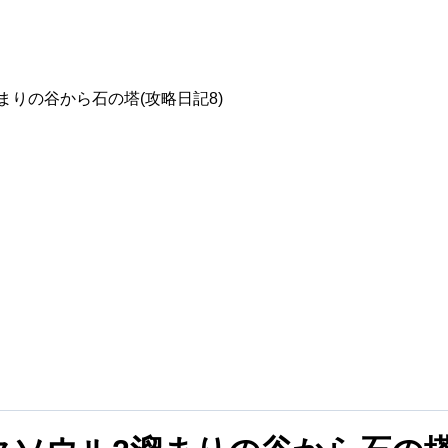
まりの谷から石の塔(攻略日記8)