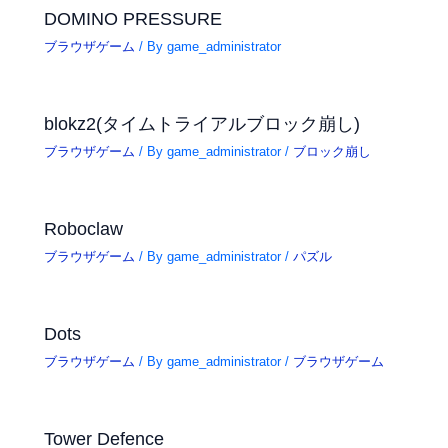
DOMINO PRESSURE
ブラウザゲーム
/ By
game_administrator
blokz2(タイムトライアルブロック崩し)
ブラウザゲーム
/ By
game_administrator
/
ブロック崩し
Roboclaw
ブラウザゲーム
/ By
game_administrator
/
パズル
Dots
ブラウザゲーム
/ By
game_administrator
/
ブラウザゲーム
Tower Defence