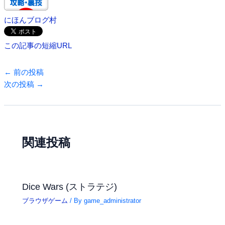
にほんブログ村
この記事の短縮URL
←
前の投稿
次の投稿
→
関連投稿
Dice Wars (ストラテジ)
ブラウザゲーム
/ By
game_administrator