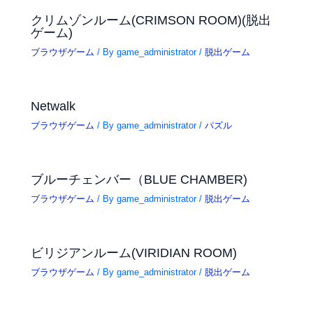
クリムゾンルーム(CRIMSON ROOM)(脱出
ゲーム)
ブラウザゲーム
/ By
game_administrator
/
脱出ゲーム
Netwalk
ブラウザゲーム
/ By
game_administrator
/
パズル
ブルーチェンバー（BLUE CHAMBER)
ブラウザゲーム
/ By
game_administrator
/
脱出ゲーム
ビリジアンルーム(VIRIDIAN ROOM)
ブラウザゲーム
/ By
game_administrator
/
脱出ゲーム