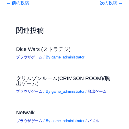
←
前の投稿
次の投稿
→
関連投稿
Dice Wars (ストラテジ)
ブラウザゲーム
/ By
game_administrator
クリムゾンルーム(CRIMSON ROOM)(脱
出ゲーム)
ブラウザゲーム
/ By
game_administrator
/
脱出ゲーム
Netwalk
ブラウザゲーム
/ By
game_administrator
/
パズル