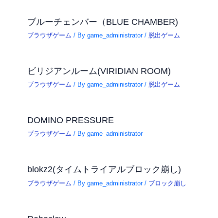
ブルーチェンバー（BLUE CHAMBER)
ブラウザゲーム
/ By
game_administrator
/
脱出ゲーム
ビリジアンルーム(VIRIDIAN ROOM)
ブラウザゲーム
/ By
game_administrator
/
脱出ゲーム
DOMINO PRESSURE
ブラウザゲーム
/ By
game_administrator
blokz2(タイムトライアルブロック崩し)
ブラウザゲーム
/ By
game_administrator
/
ブロック崩し