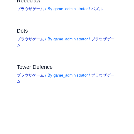
Roboclaw
ブラウザゲーム
/ By
game_administrator
/
パズル
Dots
ブラウザゲーム
/ By
game_administrator
/
ブラウザゲー
ム
Tower Defence
ブラウザゲーム
/ By
game_administrator
/
ブラウザゲー
ム