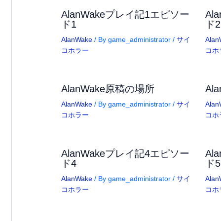
AlanWakeプレイ記1エピソー
Al
ド1
ド2
AlanWake
/ By
game_administrator
/
サイ
Alan
コホラー
コホ
AlanWake原稿の場所
Al
AlanWake
/ By
game_administrator
/
サイ
Alan
コホラー
コホ
AlanWakeプレイ記4エピソー
Al
ド4
ド5
AlanWake
/ By
game_administrator
/
サイ
Alan
コホラー
コホ